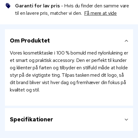
Garanti for lav pris
- Hvis du finder den samme vare
til en lavere pris, matcher vi den.
Få mere at vide
Om Produktet
Vores kosmetiktaske i 100 % bomuld med nylonlukning er
et smart og praktisk accessory. Den er perfekt til kunder
og klienter på farten og tilbyder en stilfuld måde at holde
styr på de vigtigste ting. Tilpas tasken med dit logo, så
dit brand bliver vist hver dag og fremhæver din fokus på
kvalitet og stil.
Specifikationer