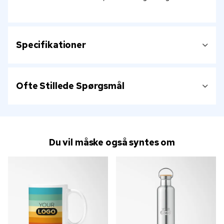
Specifikationer
Ofte Stillede Spørgsmål
Du vil måske også syntes om