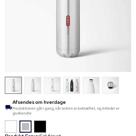
Afsendes om
hverdage
Produktionen går i gang, når ordren er bekræftet, og billeder er
godkendte