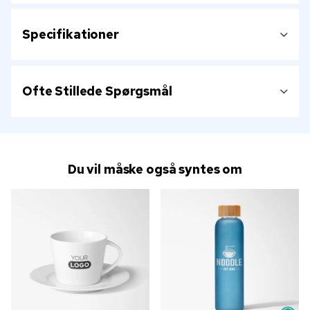
Specifikationer
Ofte Stillede Spørgsmål
Du vil måske også syntes om