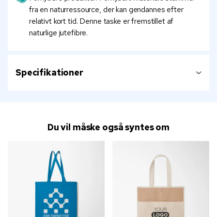
fra en naturressource, der kan gendannes efter
relativt kort tid. Denne taske er fremstillet af
naturlige jutefibre.
Specifikationer
Du vil måske også syntes om