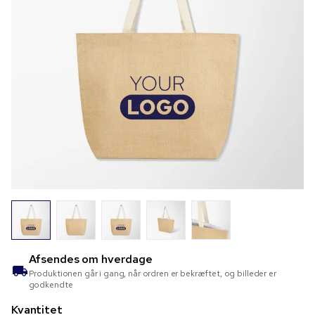
Afsendes om
hverdage
Produktionen går i gang, når ordren er bekræftet, og billeder er
godkendte
Kvantitet