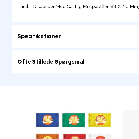
Lastbil Dispenser Med Ca. 11 g Mintpastiller. 88 X 40 Mm,
Specifikationer
Ofte Stillede Spørgsmål