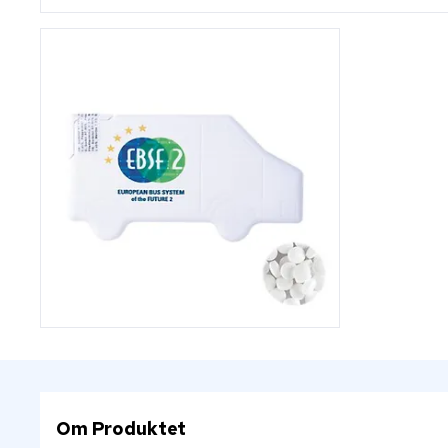
Om Produktet