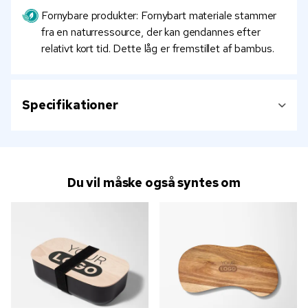
Fornybare produkter: Fornybart materiale stammer
fra en naturressource, der kan gendannes efter
relativt kort tid. Dette låg er fremstillet af bambus.
Specifikationer
Du vil måske også syntes om