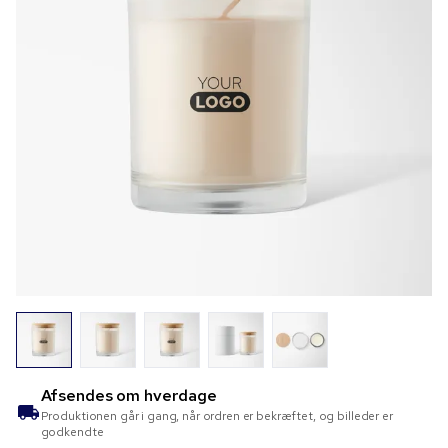
Afsendes om
hverdage
Produktionen går i gang, når ordren er bekræftet, og billeder er
godkendte