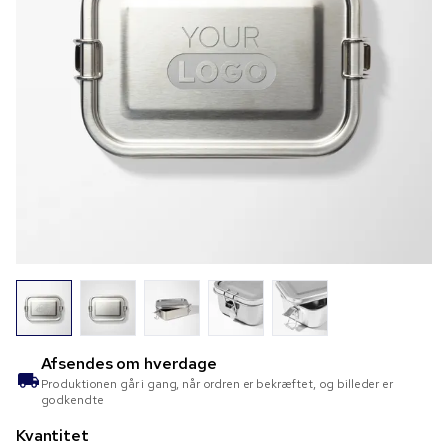
Afsendes om
hverdage
Produktionen går i gang, når ordren er bekræftet, og billeder er
godkendte
Kvantitet