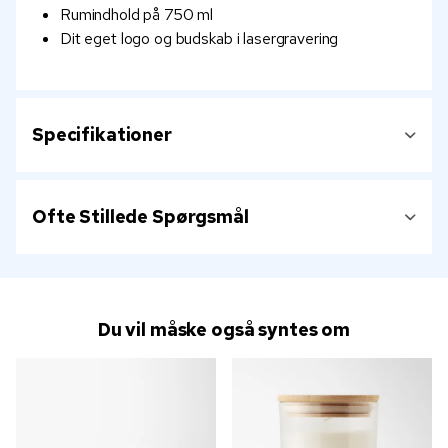
Rumindhold på 750 ml
Dit eget logo og budskab i lasergravering
Specifikationer
Ofte Stillede Spørgsmål
Du vil måske også syntes om