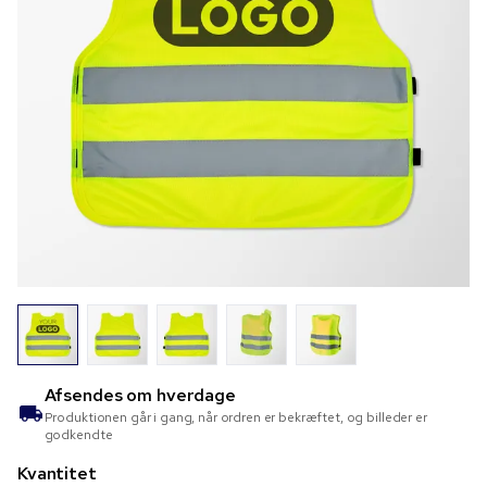
Afsendes om
hverdage
Produktionen går i gang, når ordren er bekræftet, og billeder er
godkendte
Kvantitet