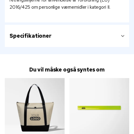
2016/425 om personlige værnemidler i kategori II.
Specifikationer
Du vil måske også syntes om