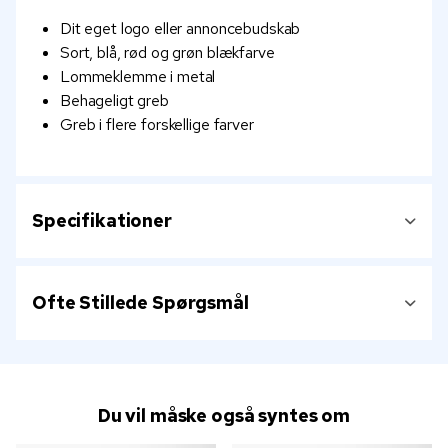
Dit eget logo eller annoncebudskab
Sort, blå, rød og grøn blækfarve
Lommeklemme i metal
Behageligt greb
Greb i flere forskellige farver
Specifikationer
Ofte Stillede Spørgsmål
Du vil måske også syntes om