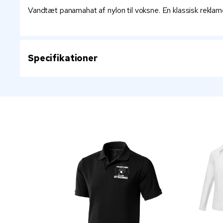
Vandtæt panamahat af nylon til voksne. En klassisk reklam
Specifikationer