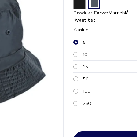
Produkt Farve:
Marineblå
Kvantitet
Kvantitet
5
10
25
50
100
250