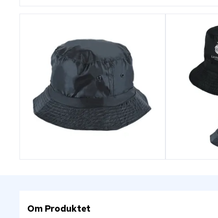
Om Produktet