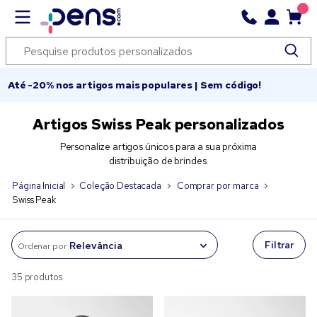
Até -20% nos artigos mais populares | Sem código!
Artigos Swiss Peak personalizados
Personalize artigos únicos para a sua próxima
distribuição de brindes.
Página Inicial
Coleção Destacada
Comprar por marca
Swiss Peak
Filtrar
Ordenar por
35 produtos