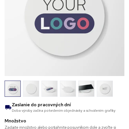
Zaslanie do
pracovných dní
Doba výroby začína potvrdením objednávky a schválením grafiky
Množstvo
Zadajte množstvo alebo potiahnite posuvníkom dole a zvoľte si