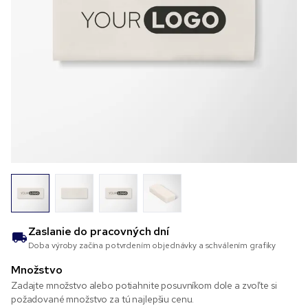
Zaslanie do
pracovných dní
Doba výroby začína potvrdením objednávky a schválením grafiky
Množstvo
Zadajte množstvo alebo potiahnite posuvníkom dole a zvoľte si
požadované množstvo za tú najlepšiu cenu.