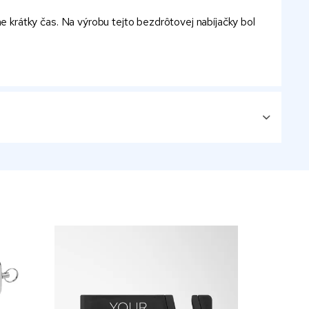
e krátky čas. Na výrobu tejto bezdrôtovej nabíjačky bol