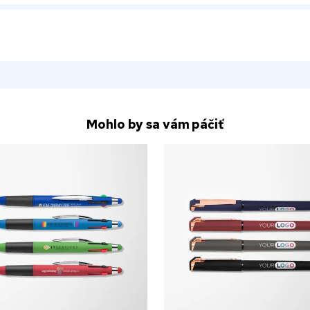
Mohlo by sa vám páčiť