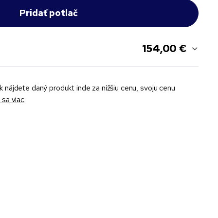
154,00 €
k nájdete daný produkt inde za nižšiu cenu, svoju cenu
sa viac