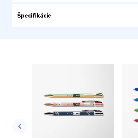
Špecifikácie