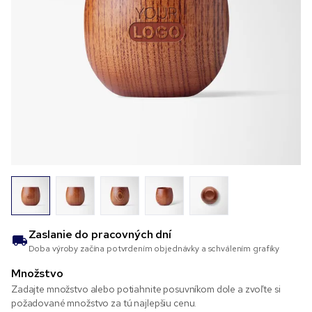
Zaslanie do
pracovných dní
Doba výroby začína potvrdením objednávky a schválením grafiky
Množstvo
Zadajte množstvo alebo potiahnite posuvníkom dole a zvoľte si
požadované množstvo za tú najlepšiu cenu.