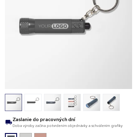
Zaslanie do
pracovných dní
Doba výroby začína potvrdením objednávky a schválením grafiky