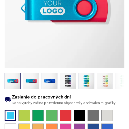
Zaslanie do
pracovných dní
Doba výroby začína potvrdením objednávky a schválením grafiky