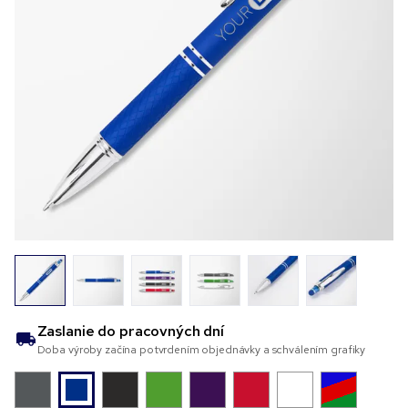
Zaslanie do
pracovných dní
Doba výroby začína potvrdením objednávky a schválením grafiky