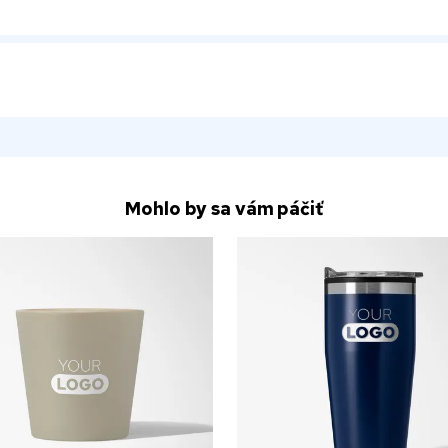
Mohlo by sa vám páčiť