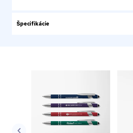
Špecifikácie