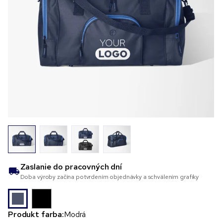
Zaslanie do
pracovných dní
Doba výroby začína potvrdením objednávky a schválením grafiky
Produkt farba:
Modrá