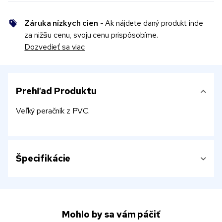
Záruka nízkych cien
- Ak nájdete daný produkt inde
za nižšiu cenu, svoju cenu prispôsobíme.
Dozvedieť sa viac
Prehľad Produktu
Veľký peračník z PVC.
Špecifikácie
Mohlo by sa vám páčiť