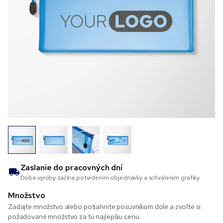
Zaslanie do
pracovných dní
Doba výroby začína potvrdením objednávky a schválením grafiky
Množstvo
Zadajte množstvo alebo potiahnite posuvníkom dole a zvoľte si
požadované množstvo za tú najlepšiu cenu.