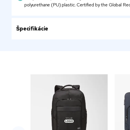
polyurethane (PU) plastic. Certified by the Global Re
Špecifikácie