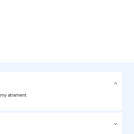
rny atrament.