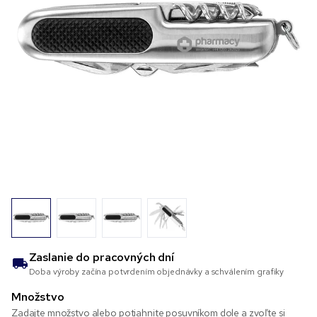
Zaslanie do
pracovných dní
Doba výroby začína potvrdením objednávky a schválením grafiky
Množstvo
Zadajte množstvo alebo potiahnite posuvníkom dole a zvoľte si