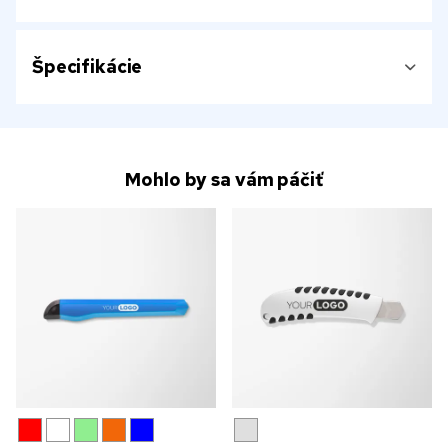
Špecifikácie
Mohlo by sa vám páčiť