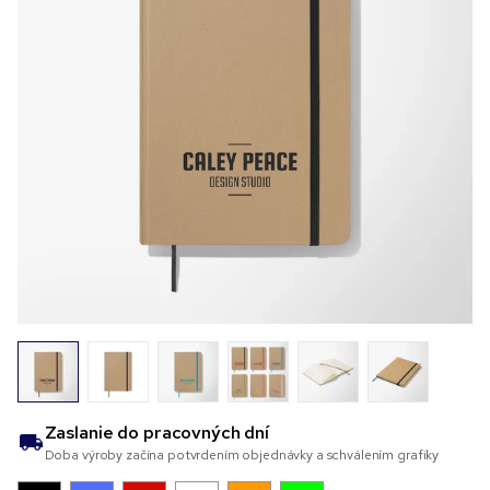
Zaslanie do
pracovných dní
Doba výroby začína potvrdením objednávky a schválením grafiky