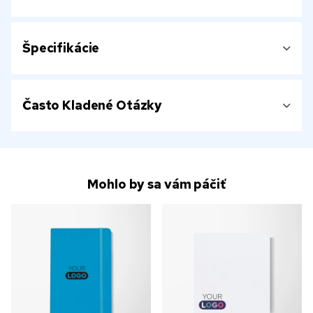
Špecifikácie
Často Kladené Otázky
Mohlo by sa vám páčiť