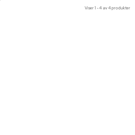
*
Viser 1 - 4 av 4 produkter