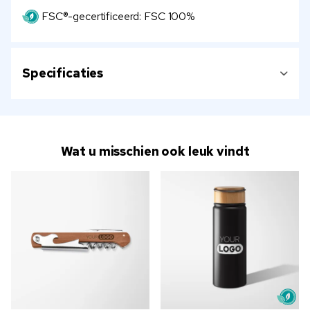
FSC®-gecertificeerd: FSC 100%
Specificaties
Wat u misschien ook leuk vindt