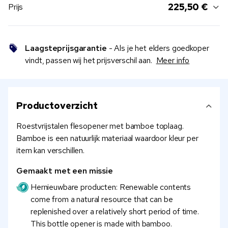
225,50 €
Prijs
Laagsteprijsgarantie
- Als je het elders goedkoper
vindt, passen wij het prijsverschil aan.
Meer info
Productoverzicht
Roestvrijstalen flesopener met bamboe toplaag.
Bamboe is een natuurlijk materiaal waardoor kleur per
item kan verschillen.
Gemaakt met een missie
Hernieuwbare producten: Renewable contents
come from a natural resource that can be
replenished over a relatively short period of time.
This bottle opener is made with bamboo.