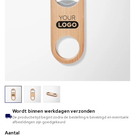
Wordt binnen
werkdagen verzonden
De productietijd begint zodra de bestelling is bevestigd en eventuele
afbeeldingen zijn goedgekeurd
Aantal