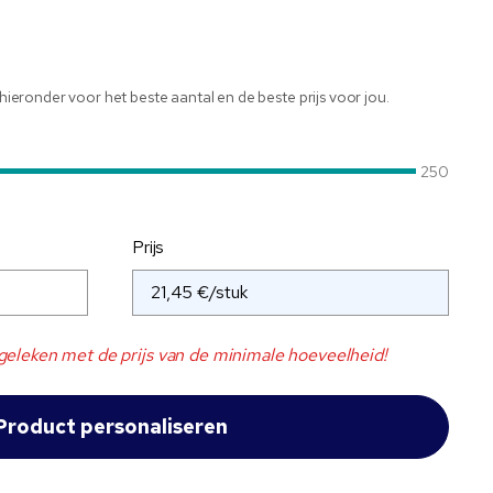
r hieronder voor het beste aantal en de beste prijs voor jou.
250
Prijs
eleken met de prijs van de minimale hoeveelheid!