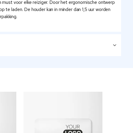
 must voor elke reiziger. Door het ergonomische ontwerp
op te laden. De houder kan in minder dan 1,5 uur worden
rpakking.