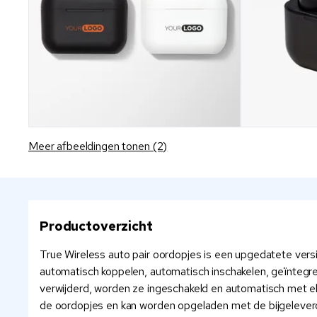
Meer afbeeldingen tonen (2)
Productoverzicht
True Wireless auto pair oordopjes is een upgedatete versi
automatisch koppelen, automatisch inschakelen, geïntegr
verwijderd, worden ze ingeschakeld en automatisch met 
de oordopjes en kan worden opgeladen met de bijgelever