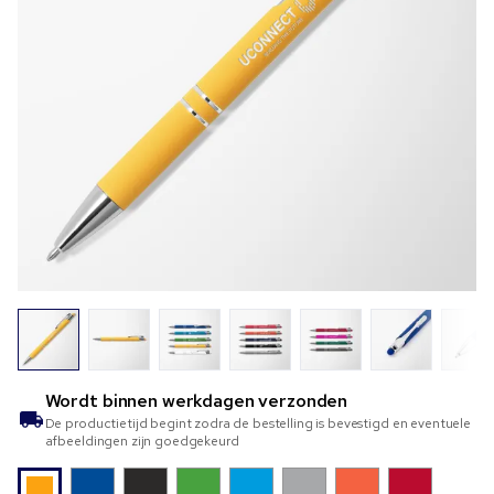
Wordt binnen
werkdagen verzonden
De productietijd begint zodra de bestelling is bevestigd en eventuele
afbeeldingen zijn goedgekeurd