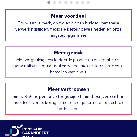
Meer voordeel
Bouw aan je merk, op tijd en binnen budget, met snelle
verwerkingstijden, flexibele bestelhoeveelheden en onze
laagsteprijsgarantie.
Meer gemak
Met zorgvuldig geselecteerde producten en moeiteloze
personalisatie-opties maken we het makkelijk om precies te
bestellen wat je wilt.
Meer vertrouwen
Sinds 1966 helpen onze toegewijde teams bedrijven om hun
merk tot leven te brengen met onze gegarandeerd perfecte
bedrukking.