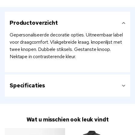
Productoverzicht
Gepersonaliseerde decoratie opties. Uitneembaar label
voor draagcomfort. Vlakgebreide kraag. knopenlijst met
twee knopen. Dubbele stiksels. Gestanste knoop.
Nektape in contrasterende kleur.
Specificaties
Wat u misschien ook leuk vindt