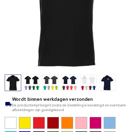
Wordt binnen
werkdagen verzonden
De productietijd begint zodra de bestelling is bevestigd en eventuele
afbeeldingen zijn goedgekeurd