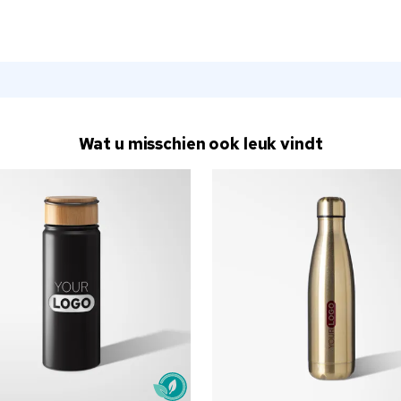
Wat u misschien ook leuk vindt