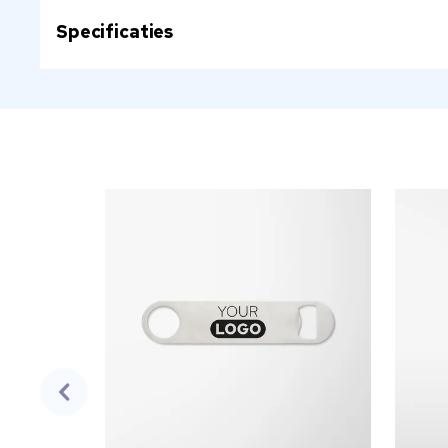
Specificaties