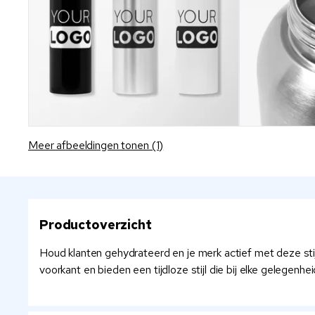
Meer afbeeldingen tonen (1)
Productoverzicht
Houd klanten gehydrateerd en je merk actief met deze sti
voorkant en bieden een tijdloze stijl die bij elke gelege