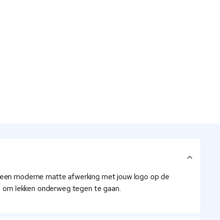
en een moderne matte afwerking met jouw logo op de
dop om lekken onderweg tegen te gaan.