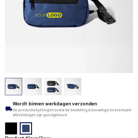
Wordt binnen
werkdagen verzonden
De productietijd begint zodra de bestelling is bevestigd en eventuele
afbeeldingen zijn goedgekeurd