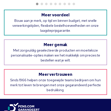
Meer voordeel
Bouw aan je merk, op tijd en binnen budget, met snelle
verwerkingstijden, flexibele bestelhoeveelheden en onze
laagsteprijsgarantie.
Meer gemak
Met zorgvuldig geselecteerde producten en moeiteloze
personalisatie-opties maken we het makkelijk om precies te
bestellen wat je wilt.
Meer vertrouwen
Sinds 1966 helpen onze toegewijde teams bedrijven om hun
merk tot leven te brengen met onze gegarandeerd perfecte
bedrukking.