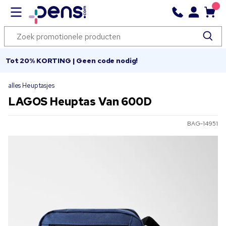
Tot 20% KORTING | Geen code nodig!
alles Heuptasjes
LAGOS Heuptas Van 600D
BAG-14951