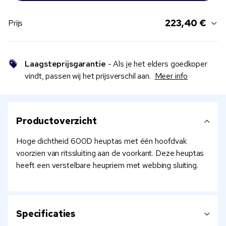
223,40 €
Prijs
Laagsteprijsgarantie
- Als je het elders goedkoper
vindt, passen wij het prijsverschil aan.
Meer info
Productoverzicht
Hoge dichtheid 600D heuptas met één hoofdvak
voorzien van ritssluiting aan de voorkant. Deze heuptas
heeft een verstelbare heupriem met webbing sluiting.
Specificaties