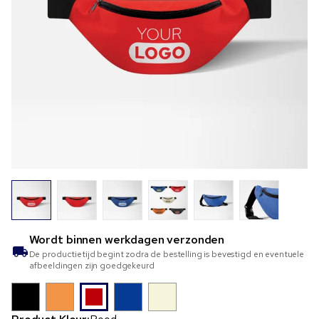
Wordt binnen
werkdagen verzonden
De productietijd begint zodra de bestelling is bevestigd en eventuele
afbeeldingen zijn goedgekeurd