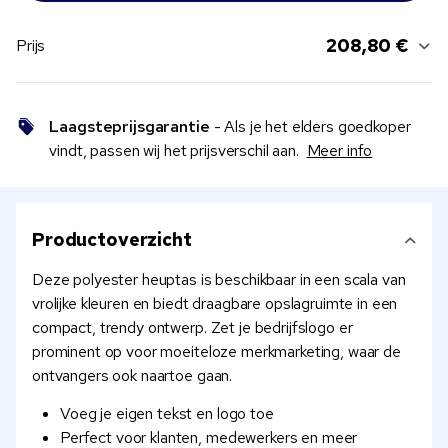
208,80 €
Prijs
Laagsteprijsgarantie
- Als je het elders goedkoper
vindt, passen wij het prijsverschil aan.
Meer info
Productoverzicht
Deze polyester heuptas is beschikbaar in een scala van
vrolijke kleuren en biedt draagbare opslagruimte in een
compact, trendy ontwerp. Zet je bedrijfslogo er
prominent op voor moeiteloze merkmarketing, waar de
ontvangers ook naartoe gaan.
Voeg je eigen tekst en logo toe
Perfect voor klanten, medewerkers en meer