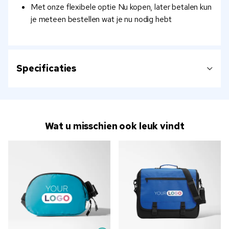
Met onze flexibele optie Nu kopen, later betalen kun
je meteen bestellen wat je nu nodig hebt
Specificaties
Wat u misschien ook leuk vindt