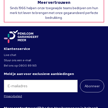
Meer vertrouwen
Sinds 1966 helpen onze toegewijde teams bedrijven om hun
merk tot leven te brengen met onze gegarandeerd perfecte
bedrukking.
Klantenservice
Live chat
Stuur ons een e-mail
Bel ons op
0800 89 165
Meld je aan voor exclusieve aanbiedingen
Abonneer
Privacybeleid