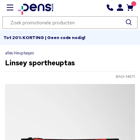
Tot 20% KORTING | Geen code nodig!
alles Heuptasjes
Linsey sportheuptas
BAG-14671