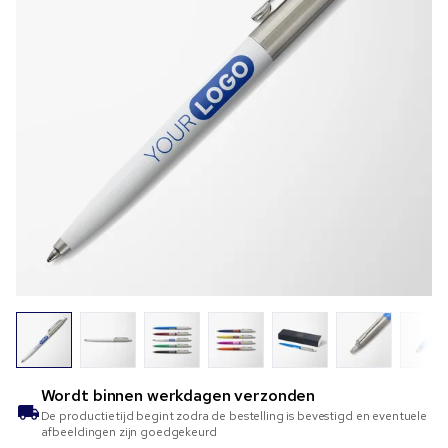
Wordt binnen
werkdagen verzonden
De productietijd begint zodra de bestelling is bevestigd en eventuele
afbeeldingen zijn goedgekeurd