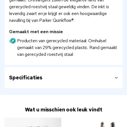
gerecycled roestvrij staal geweldig vinden. De inkt is
levendig zwart en je krijgt er ook een hoogwaardige
navulling bij van Parker Quinkflow®.
Gemaakt met een missie
Producten van gerecycled materiaal: Omhulsel
gemaakt van 29% gerecycled plastic. Rand gemaakt
van gerecycled roestvrij staal
Specificaties
Wat u misschien ook leuk vindt