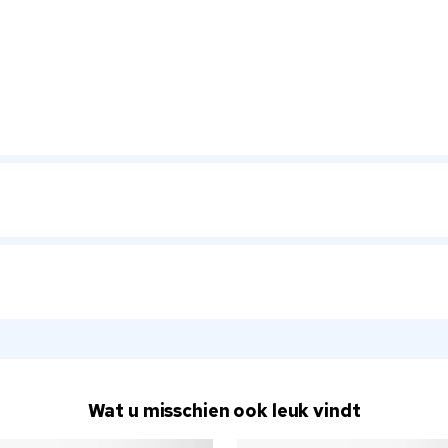
Wat u misschien ook leuk vindt