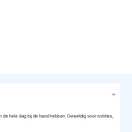
 de hele dag bij de hand hebben. Geweldig voor notities,