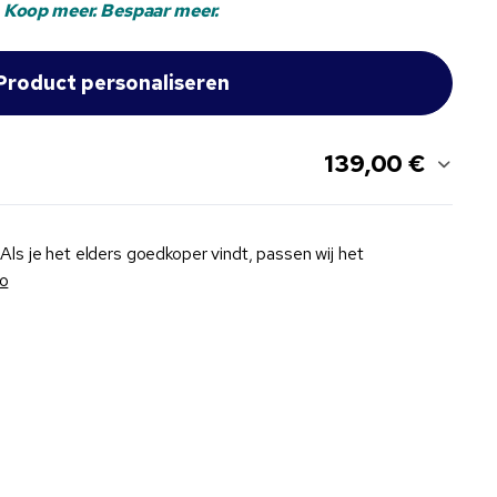
Koop meer. Bespaar meer.
139,00 €
Als je het elders goedkoper vindt, passen wij het
fo