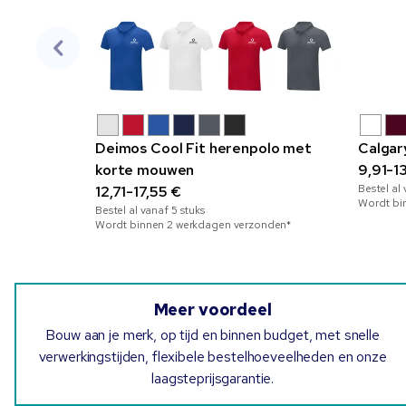
Deimos Cool Fit herenpolo met
Calgar
korte mouwen
9,91-1
Bestel al
12,71-17,55 €
Wordt bi
Bestel al vanaf
5
stuks
Wordt binnen 2 werkdagen verzonden*
Meer voordeel
Bouw aan je merk, op tijd en binnen budget, met snelle
verwerkingstijden, flexibele bestelhoeveelheden en onze
laagsteprijsgarantie.