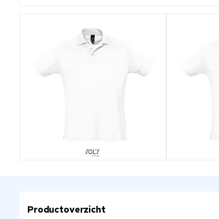
Productoverzicht