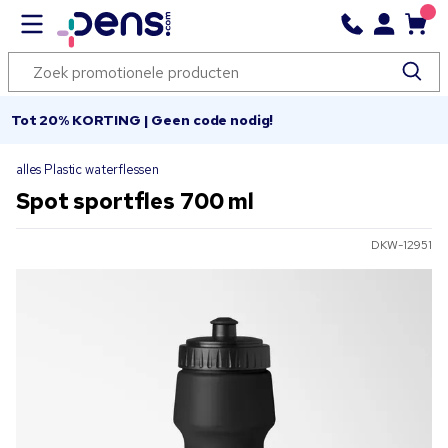
Tot 20% KORTING | Geen code nodig!
alles Plastic waterflessen
Spot sportfles 700 ml
DKW-12951