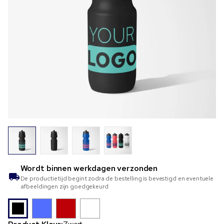
Wordt binnen
werkdagen verzonden
De productietijd begint zodra de bestelling is bevestigd en eventuele
afbeeldingen zijn goedgekeurd