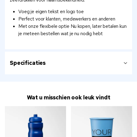
Voeg je eigen tekst en logo toe
Perfect voor klanten, medewerkers en anderen
Met onze flexibele optie Nu kopen, later betalen kun
je meteen bestellen wat je nu nodig hebt
Specificaties
Wat u misschien ook leuk vindt