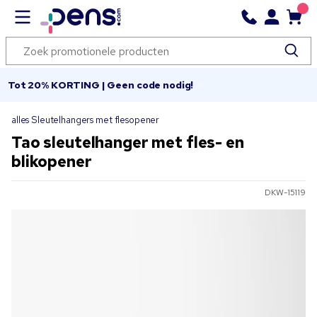
Tot 20% KORTING | Geen code nodig!
alles Sleutelhangers met flesopener
Tao sleutelhanger met fles- en
blikopener
DKW-15119