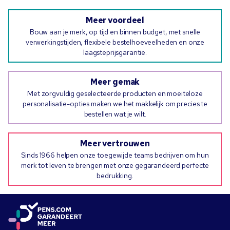
Meer voordeel
Bouw aan je merk, op tijd en binnen budget, met snelle
verwerkingstijden, flexibele bestelhoeveelheden en onze
laagsteprijsgarantie.
Meer gemak
Met zorgvuldig geselecteerde producten en moeiteloze
personalisatie-opties maken we het makkelijk om precies te
bestellen wat je wilt.
Meer vertrouwen
Sinds 1966 helpen onze toegewijde teams bedrijven om hun
merk tot leven te brengen met onze gegarandeerd perfecte
bedrukking.