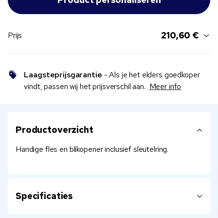
210,60 €
Prijs
Laagsteprijsgarantie
- Als je het elders goedkoper
vindt, passen wij het prijsverschil aan.
Meer info
Productoverzicht
Handige fles en blikopener inclusief sleutelring.
Specificaties