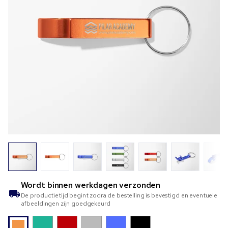
Wordt binnen
werkdagen verzonden
De productietijd begint zodra de bestelling is bevestigd en eventuele
afbeeldingen zijn goedgekeurd